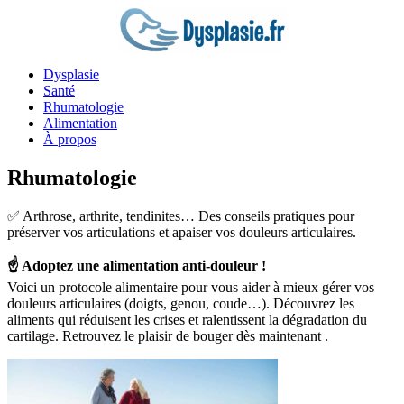
Dysplasie
Santé
Rhumatologie
Alimentation
À propos
Rhumatologie
✅ Arthrose, arthrite, tendinites… Des conseils pratiques pour
préserver vos articulations et apaiser vos douleurs articulaires.
☝️ Adoptez une alimentation anti-douleur !
Voici un protocole alimentaire pour vous aider à mieux gérer vos
douleurs articulaires (doigts, genou, coude…). Découvrez les
aliments qui réduisent les crises et ralentissent la dégradation du
cartilage. Retrouvez le plaisir de bouger dès maintenant
.